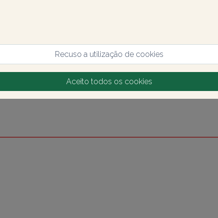
Recuso a utilização de cookies
Aceito todos os cookies