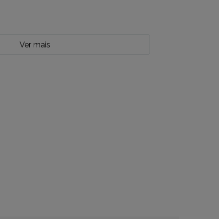
Ver mais