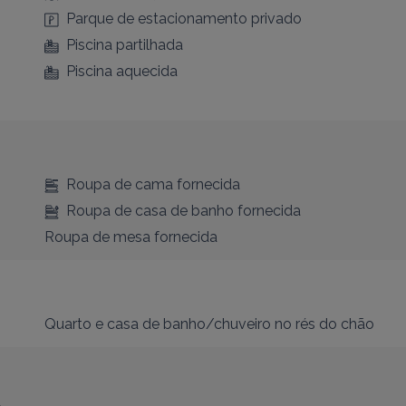
Parque de estacionamento privado
Piscina partilhada
Piscina aquecida
Roupa de cama fornecida
Roupa de casa de banho fornecida
Roupa de mesa fornecida
Quarto e casa de banho/chuveiro no rés do chão