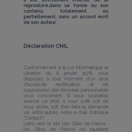
reproduire,dans sa forme ou son 
contenu, totalement ou 
partiellement, sans un accord écrit 
de son auteur.
Déclaration CNIL
Conformément à la Loi Informatique et 
Libertés du 6 janvier 1978, vous 
disposez à tout moment d'un droit 
d'accès,de rectification et de 
suppression des données personnelles 
vous concernant. Si vous souhaitez 
exercer ce droit, il vous suffit soit de 
nous écrire, soit d'en faire la demande 
via, entre autres, notre e-mail (rubrique 
"Contact").
Liens vers le site des Gîtes de France : 
les Gîtes de France ne sauraient 