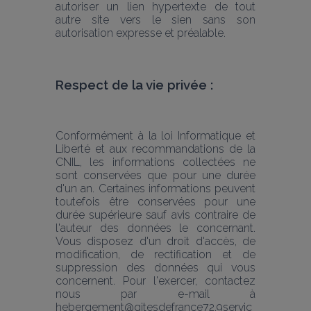
autoriser un lien hypertexte de tout 
autre site vers le sien sans son 
autorisation expresse et préalable.
Respect de la vie privée :
Conformément à la loi Informatique et 
Liberté et aux recommandations de la 
CNIL, les informations collectées ne 
sont conservées que pour une durée 
d'un an. Certaines informations peuvent 
toutefois être conservées pour une 
durée supérieure sauf avis contraire de 
l'auteur des données le concernant. 
Vous disposez d'un droit d'accès, de 
modification, de rectification et de 
suppression des données qui vous 
concernent. Pour l'exercer, contactez 
nous par e-mail à 
hebergement@gitesdefrance72.9servic