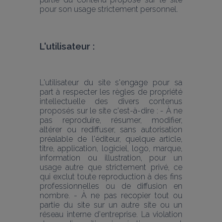
pour son usage strictement personnel.
L'utilisateur :
L'utilisateur du site s'engage pour sa 
part à respecter les règles de propriété 
intellectuelle des divers contenus 
proposés sur le site c'est-à-dire : - À ne 
pas reproduire, résumer, modifier, 
altérer ou rediffuser, sans autorisation 
préalable de l'éditeur, quelque article, 
titre, application, logiciel, logo, marque, 
information ou illustration, pour un 
usage autre que strictement privé, ce 
qui exclut toute reproduction à des fins 
professionnelles ou de diffusion en 
nombre. - À ne pas recopier tout ou 
partie du site sur un autre site ou un 
réseau interne d'entreprise. La violation 