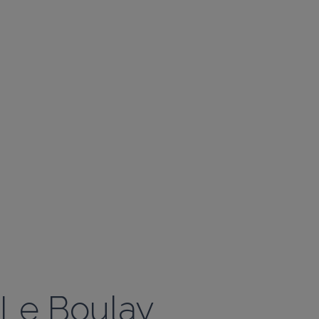
Le Boulay