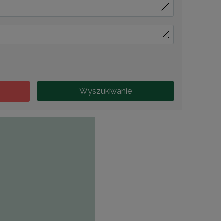
Wyszukiwanie