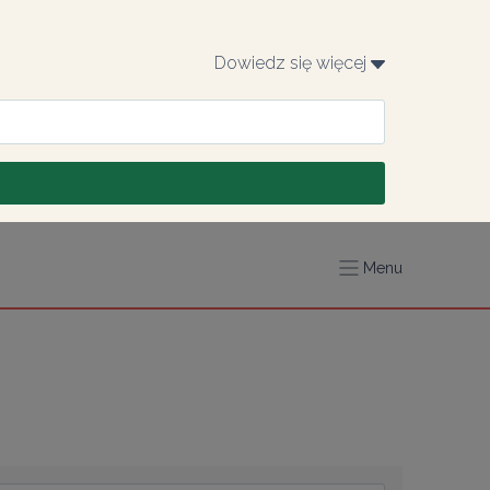
Dowiedz się więcej 
Menu