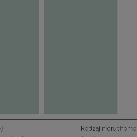
j
Rodzaj nieruchomo