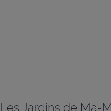
Les Jardins de Ma-