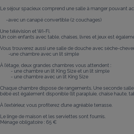
Le séjour spacieux comprend une salle à manger pouvant accue
     -avec un canapé convertible (2 couchages)

Une télévision et Wi-Fi.

Un coin enfants avec table, chaises, livres et jeux est égaleme
Vous trouverez aussi une salle de douche avec sèche-cheveux
       -une chambre avec un lit simple 

À l’étage, deux grandes chambres vous attendent :

	 - une chambre un lit King Size et un lit simple

	 - une chambre avec un lit King Size

Chaque chambre dispose de rangements. Une seconde salle d
bébé est également disponible (lit parapluie, chaise haute, tabl
À l’extérieur, vous profiterez d’une agréable terrasse.

Le linge de maison et les serviettes sont fournis.

Ménage obligatoire : 65 €