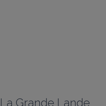
La Grande Lande