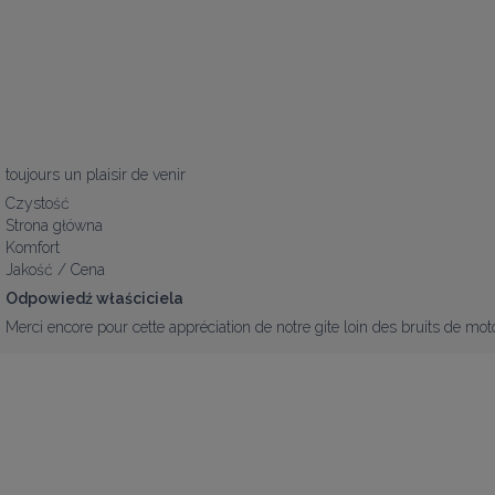
toujours un plaisir de venir
Czystość
Strona główna
Komfort
Jakość / Cena
Odpowiedź właściciela
Merci encore pour cette appréciation de notre gite loin des bruits de moto