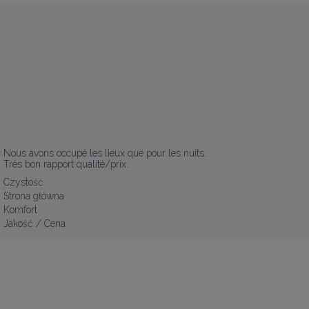
Nous avons occupé les lieux que pour les nuits. 

Très bon rapport qualité/prix.
Czystość
Strona główna
Komfort
Jakość / Cena