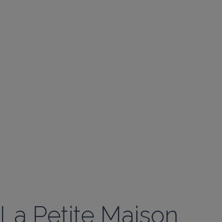
La Petite Maison