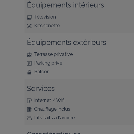
Équipements intérieurs
Télévision
Kitchenette
Équipements extérieurs
Terrasse privative
Parking privé
Balcon
Services
Internet / Wifi
Chauffage inclus
Lits faits à l'arrivée