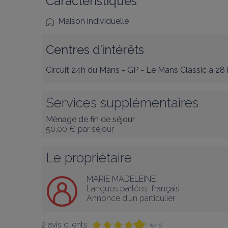
Caractéristiques
Maison individuelle
Centres d’intérêts
Circuit 24h du Mans - GP - Le Mans Classic
à 28
Services supplémentaires
Ménage de fin de séjour
50,00 €
par séjour
Le propriétaire
MARIE MADELEINE
Langues parlées :
français
Annonce d’un particulier
2 avis clients
(5 / 5)