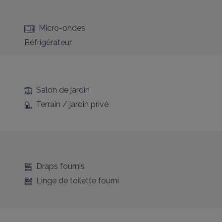
Micro-ondes
Réfrigérateur
Salon de jardin
Terrain / jardin privé
Draps fournis
Linge de toilette fourni