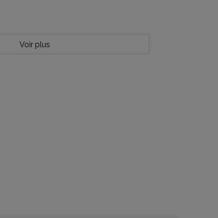
Voir plus