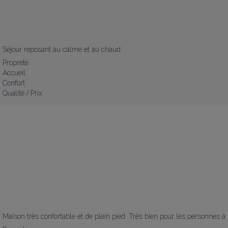
Séjour reposant au calme et au chaud.
Propreté
Accueil
Confort
Qualité / Prix
Maison très confortable et de plein pied. Très bien pour les personnes à 