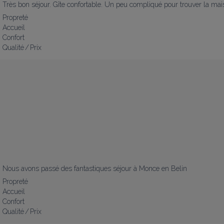
Très bon séjour. Gîte confortable. Un peu compliqué pour trouver la m
Propreté
Accueil
Confort
Qualité / Prix
Nous avons passé des fantastiques séjour à Monce en Belin
Propreté
Accueil
Confort
Qualité / Prix