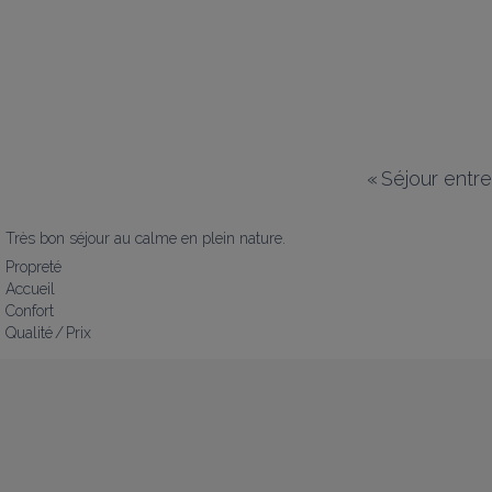
«
Séjour entr
Très bon séjour au calme en plein nature.
Propreté
Accueil
Confort
Qualité / Prix