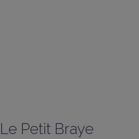
Le Petit Braye