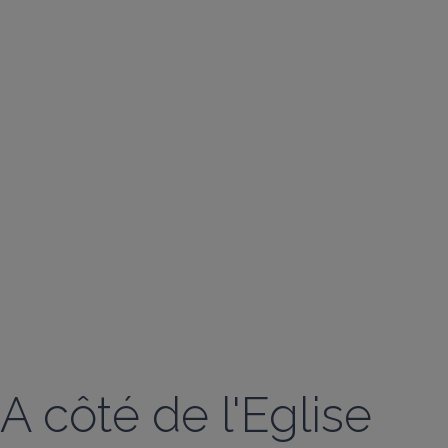
A côté de l'Eglise