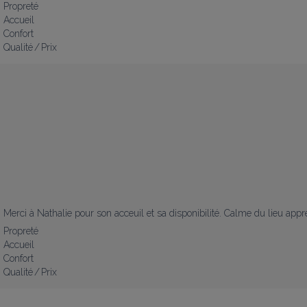
Propreté
Accueil
Confort
Qualité / Prix
Merci à Nathalie pour son acceuil et sa disponibilité. Calme du lieu appr
Propreté
Accueil
Confort
Qualité / Prix