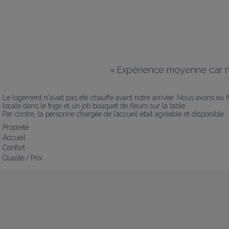
«
Expérience moyenne car no
Le logement n'avait pas été chauffé avant notre arrivée. Nous avons eu fro
locale dans le frigo et un joli bouquet de fleurs sur la table. 

Par contre, la personne chargée de l’accueil était agréable et disponible.
Propreté
Accueil
Confort
Qualité / Prix