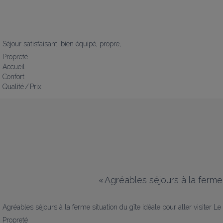
Séjour satisfaisant, bien équipé, propre,
Propreté
Accueil
Confort
Qualité / Prix
«
Agréables séjours à la ferme s
Agréables séjours à la ferme situation du gîte idéale pour aller visiter Le
Propreté