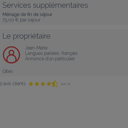
Services supplémentaires
Ménage de fin de séjour
75,00 €
par séjour
Le propriétaire
Jean-Marie
Langues parlées :
français
Annonce d’un particulier
Gîtes
2 avis clients
(4,5 / 5)