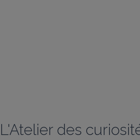
L'Atelier des curiosit