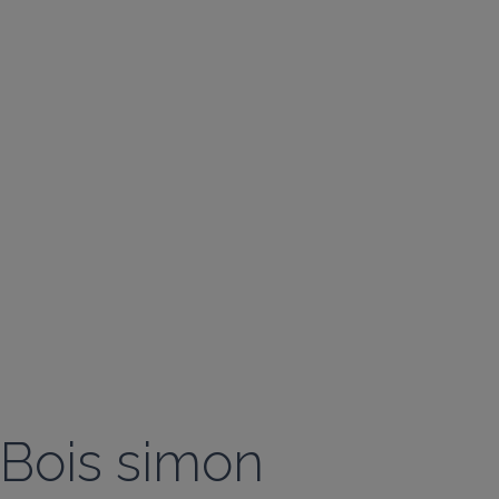
Bois simon