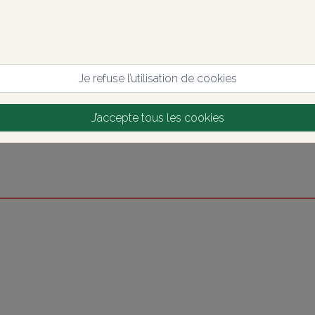
Je refuse l’utilisation de cookies
J’accepte tous les cookies