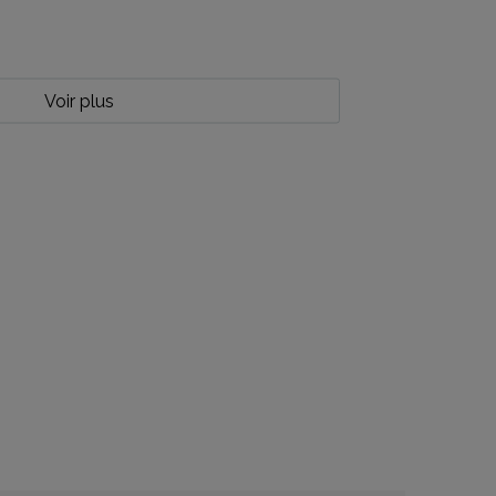
Voir plus