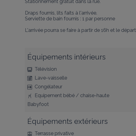
Stationnement gratuit dans la rue.

Draps fournis, lits faits à l'arrivée.

Serviette de bain fournis : 1 par personne

L'arrivée pourra se faire à partir de 16h et le départ
Équipements intérieurs
Télévision
Lave-vaisselle
Congélateur
Equipement bébé / chaise-haute
Babyfoot
Équipements extérieurs
Terrasse privative