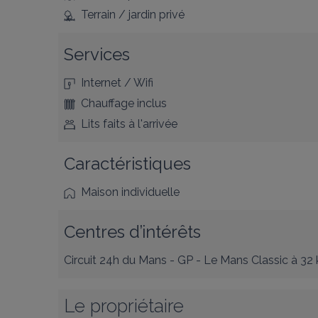
Terrain / jardin privé
Services
Internet / Wifi
Chauffage inclus
Lits faits à l'arrivée
Caractéristiques
Maison individuelle
Centres d’intérêts
Circuit 24h du Mans - GP - Le Mans Classic
à 32
Le propriétaire