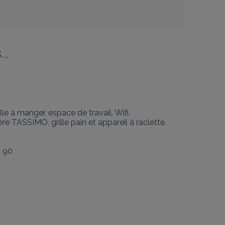
..
à manger, espace de travail. Wifi.

re TASSIMO, grille pain et appareil à raclette.

 90
