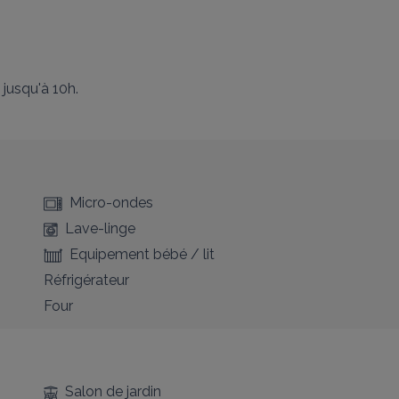
 jusqu'à 10h.
Micro-ondes
Lave-linge
Equipement bébé / lit
Réfrigérateur
Four
Salon de jardin