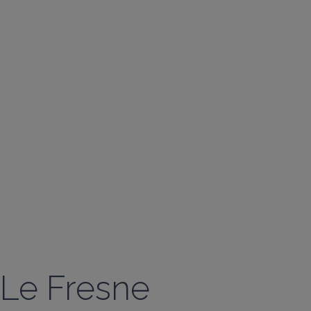
Le Fresne