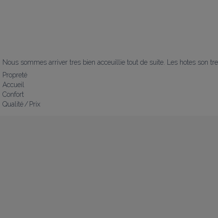
Nous sommes arriver tres bien acceuillie tout de suite. Les hotes son tr
Propreté
Accueil
Confort
Qualité / Prix