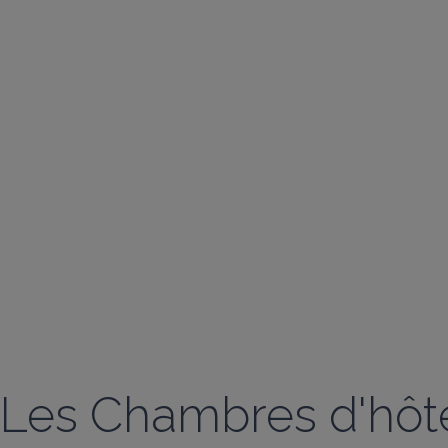
Les Chambres d'hôte