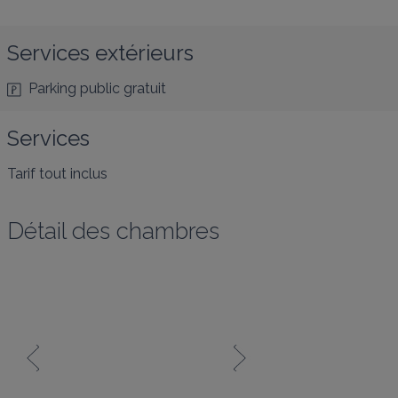
Services extérieurs
Parking public gratuit
Services
Tarif tout inclus
Détail des chambres