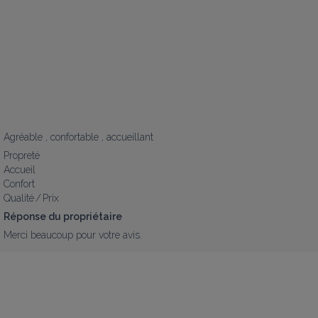
Agréable , confortable , accueillant
Propreté
Accueil
Confort
Qualité / Prix
Réponse du propriétaire
Merci beaucoup pour votre avis.