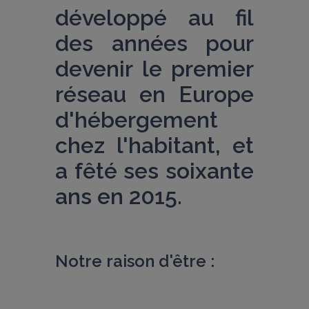
développé au fil 
des années pour 
devenir le premier 
réseau en Europe 
d'hébergement 
chez l'habitant, et 
a fêté ses soixante 
ans en 2015.
Notre raison d'être :