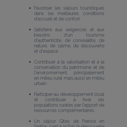
Favoriser les séjours touristiques 
dans les meilleures conditions 
d'accueil et de confort.
Satisfaire aux exigences et aux 
besoins d'un tourisme 
d'authenticité, de convivialité, de 
nature, de calme, de découverte 
et d'espace.
Contribuer à la valorisation et à la 
conservation du patrimoine et de 
l'environnement, principalement 
en milieu rural mais aussi en milieu 
urbain.
Participer au développement local 
et contribuer à fixer les 
populations rurales par l'apport de 
ressources complémentaires.
Un séjour Gîtes de France en 
Sarthe, c'est à la fois la découverte 