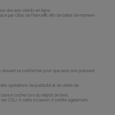
on des avis clients en ligne.
ace par Gîtes de France®, afin de traiter de manière 
ts doivent se conformer pour que leurs avis puissent 
des opérations de publicité et de vente de 
 case à cocher lors du dépôt de l’avis.
les CGU. À cette occasion, il certifie également :