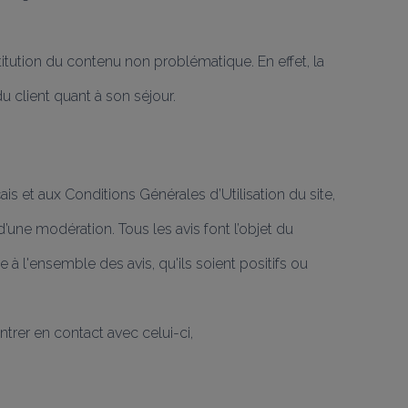
ution du contenu non problématique. En effet, la 
 client quant à son séjour.
s et aux Conditions Générales d’Utilisation du site, 
’une modération. Tous les avis font l’objet du 
l'ensemble des avis, qu'ils soient positifs ou 
ntrer en contact avec celui-ci,