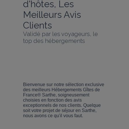
d'hôtes, Les 
Meilleurs Avis 
Clients
Validé par les voyageurs, le 
top des hébergements
Bienvenue sur notre sélection exclusive 
des meilleurs Hébergements Gîtes de 
France® Sarthe, soigneusement 
choisies en fonction des avis 
exceptionnels de nos clients. Quelque 
soit votre projet de séjour en Sarthe, 
nous avons ce qu'il vous faut.