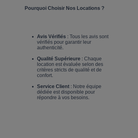
Pourquoi Choisir Nos Locations ?
Avis Vérifiés
 : Tous les avis sont 
vérifiés pour garantir leur 
authenticité.
Qualité Supérieure
 : Chaque 
location est évaluée selon des 
critères stricts de qualité et de 
confort.
Service Client
 : Notre équipe 
dédiée est disponible pour 
répondre à vos besoins.