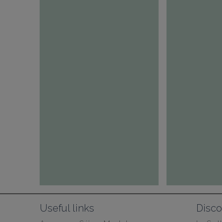
Useful links
Disco