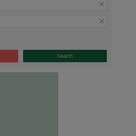
Search