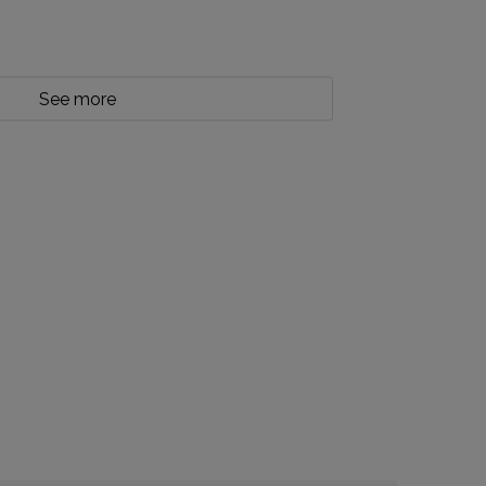
See more