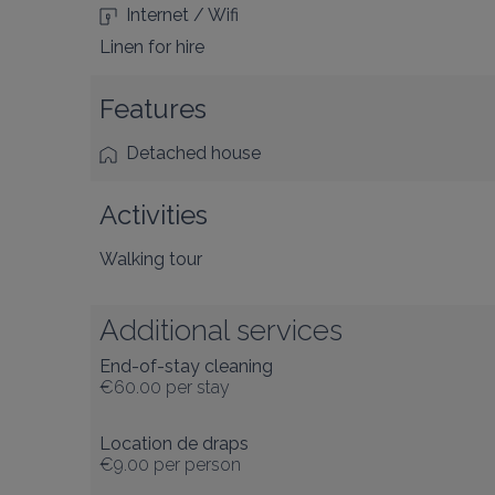
Internet / Wifi
Linen for hire
Features
Detached house
Activities
Walking tour
Additional services
End-of-stay cleaning
€60.00
per stay
Location de draps
€9.00
per person