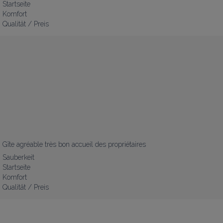
Startseite
Komfort
Qualität / Preis
Gîte agréable très bon accueil des propriétaires
Sauberkeit
Startseite
Komfort
Qualität / Preis