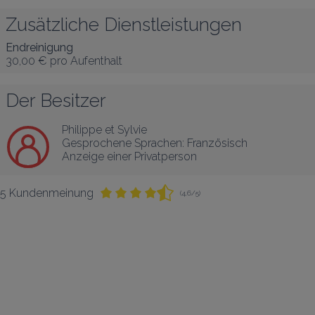
Zusätzliche Dienstleistungen
Endreinigung
30,00 €
pro Aufenthalt
Der Besitzer
Philippe et Sylvie
Gesprochene Sprachen:
Französisch
Anzeige einer Privatperson
5 Kundenmeinung
(4,6/5)