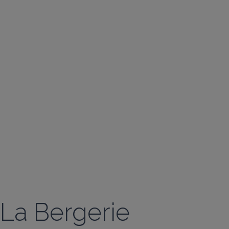
La Bergerie