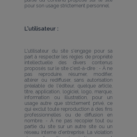
pour son usage strictement personnel.
L'utilisateur :
L'utilisateur du site s'engage pour sa 
part à respecter les règles de propriété 
intellectuelle des divers contenus 
proposés sur le site c'est-à-dire : - À ne 
pas reproduire, résumer, modifier, 
altérer ou rediffuser, sans autorisation 
préalable de l'éditeur, quelque article, 
titre, application, logiciel, logo, marque, 
information ou illustration, pour un 
usage autre que strictement privé, ce 
qui exclut toute reproduction à des fins 
professionnelles ou de diffusion en 
nombre. - À ne pas recopier tout ou 
partie du site sur un autre site ou un 
réseau interne d'entreprise. La violation 