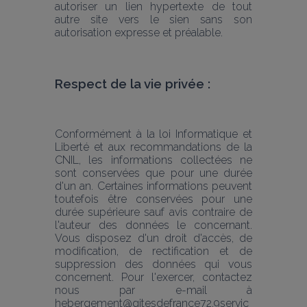
autoriser un lien hypertexte de tout 
autre site vers le sien sans son 
autorisation expresse et préalable.
Respect de la vie privée :
Conformément à la loi Informatique et 
Liberté et aux recommandations de la 
CNIL, les informations collectées ne 
sont conservées que pour une durée 
d'un an. Certaines informations peuvent 
toutefois être conservées pour une 
durée supérieure sauf avis contraire de 
l'auteur des données le concernant. 
Vous disposez d'un droit d'accès, de 
modification, de rectification et de 
suppression des données qui vous 
concernent. Pour l'exercer, contactez 
nous par e-mail à 
hebergement@gitesdefrance72.9servic