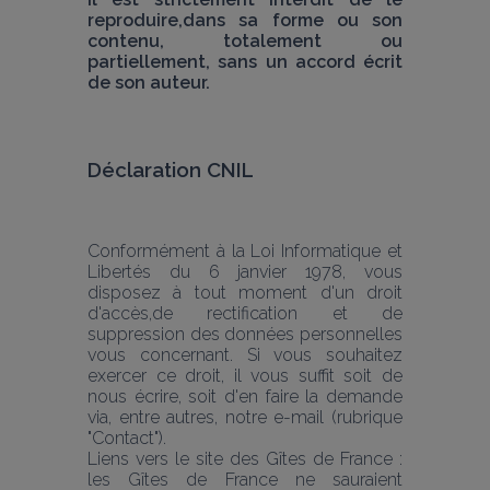
reproduire,dans sa forme ou son 
contenu, totalement ou 
partiellement, sans un accord écrit 
de son auteur.
Déclaration CNIL
Conformément à la Loi Informatique et 
Libertés du 6 janvier 1978, vous 
disposez à tout moment d'un droit 
d'accès,de rectification et de 
suppression des données personnelles 
vous concernant. Si vous souhaitez 
exercer ce droit, il vous suffit soit de 
nous écrire, soit d'en faire la demande 
via, entre autres, notre e-mail (rubrique 
"Contact").
Liens vers le site des Gîtes de France : 
les Gîtes de France ne sauraient 