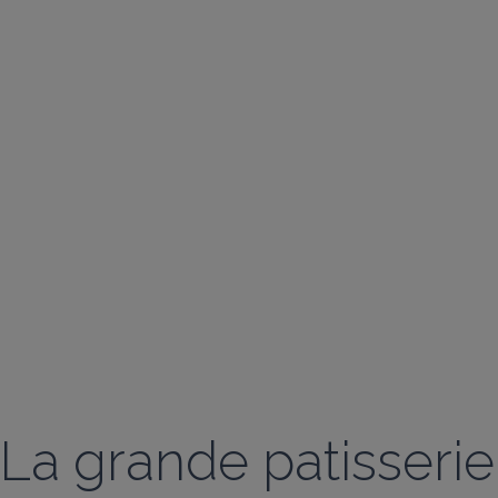
La grande patisserie