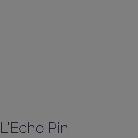
L'Echo Pin