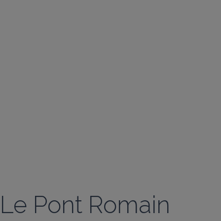
Le Pont Romain