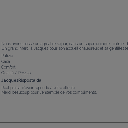
Nous avons passé un agréable séjour, dans un superbe cadre : calme, dép
Un grand merci à Jacques pour son accueil chaleureux et sa gentillesse 
Pulizia
Casa
Comfort
Qualità / Prezzo
JacquesRisposta da
Réel plaisir d'avoir répondu à votre attente.

Merci beaucoup pour l'ensemble de vos compliments.