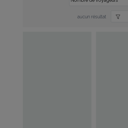
aucun résultat