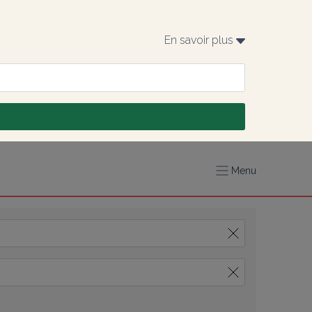
En savoir plus 
Menu