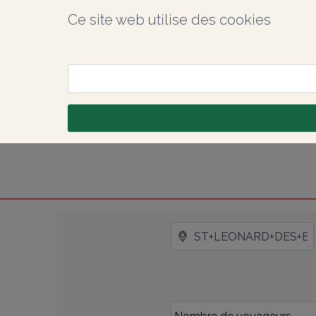
Ce site web utilise des cookies