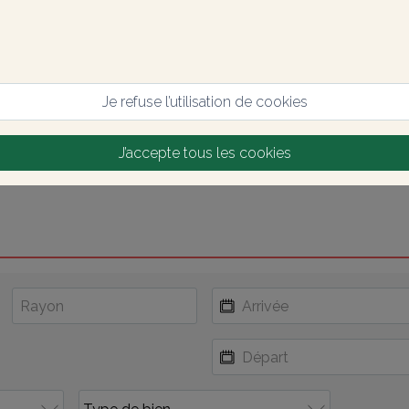
Je refuse l’utilisation de cookies
J’accepte tous les cookies