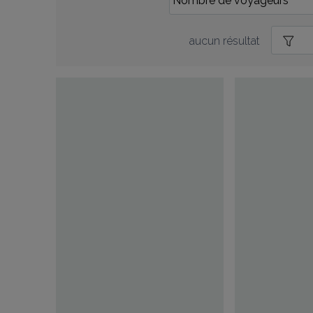
aucun résultat