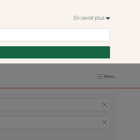
En savoir plus 
Menu