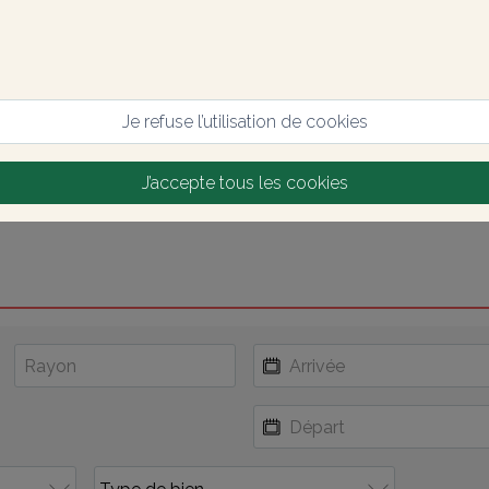
Je refuse l’utilisation de cookies
J’accepte tous les cookies