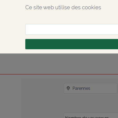
Ce site web utilise des cookies