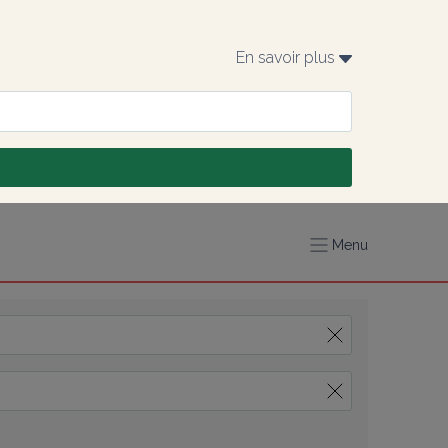
En savoir plus 
Menu