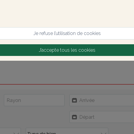
Je refuse l’utilisation de cookies
J’accepte tous les cookies