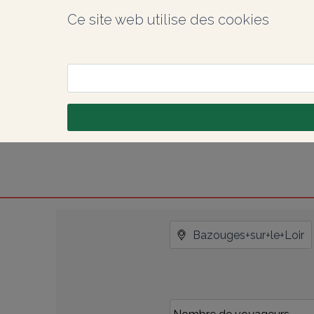
Ce site web utilise des cookies