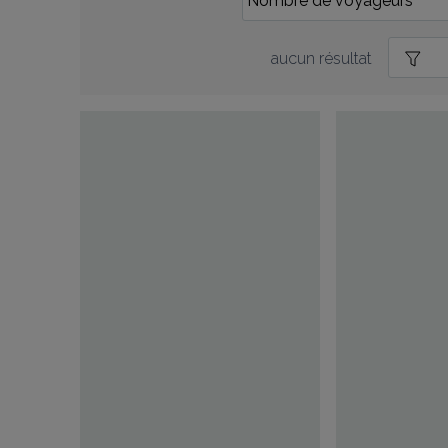
aucun résultat