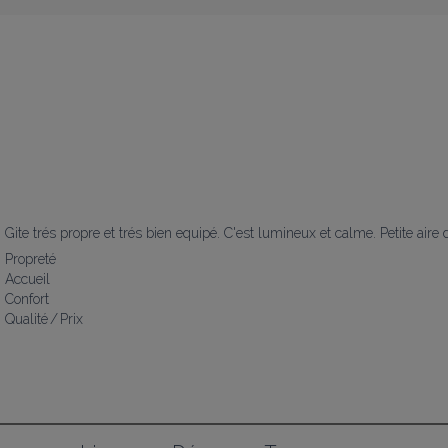
Gite trés propre et trés bien equipé. C'est lumineux et calme. Petite aire 
Propreté
Accueil
Confort
Qualité / Prix