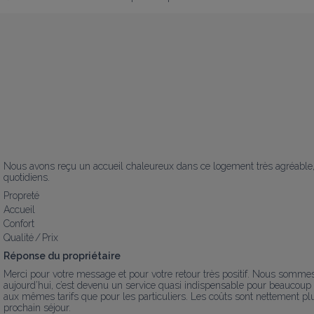
Nous avons reçu un accueil chaleureux dans ce logement très agréable, s
quotidiens.
Propreté
Accueil
Confort
Qualité / Prix
Réponse du propriétaire
Merci pour votre message et pour votre retour très positif. Nous somme
aujourd’hui, c’est devenu un service quasi indispensable pour beaucoup
aux mêmes tarifs que pour les particuliers. Les coûts sont nettement pl
prochain séjour.