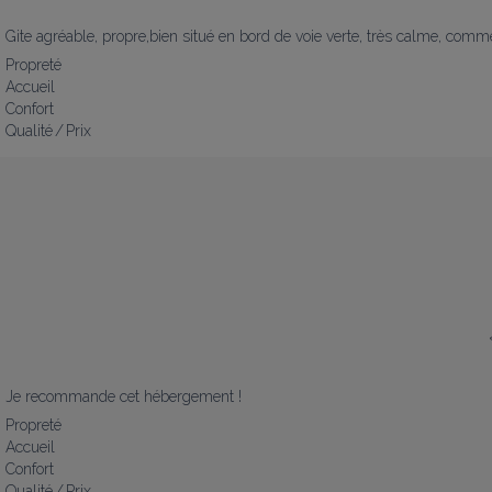
Gite agréable, propre,bien situé en bord de voie verte, très calme, comm
Propreté
Accueil
Confort
Qualité / Prix
Je recommande cet hébergement !
Propreté
Accueil
Confort
Qualité / Prix