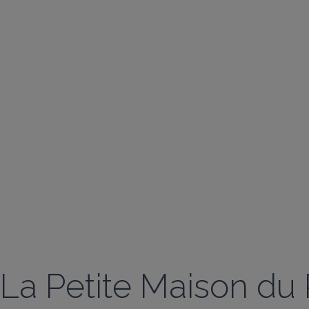
La Petite Maison du