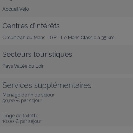
Accueil Vélo
Centres d’intérêts
Circuit 24h du Mans - GP - Le Mans Classic
à 35 km
Secteurs touristiques
Pays Vallée du Loir
Services supplémentaires
Ménage de fin de séjour
50,00 €
par séjour
Linge de toilette
10,00 €
par séjour