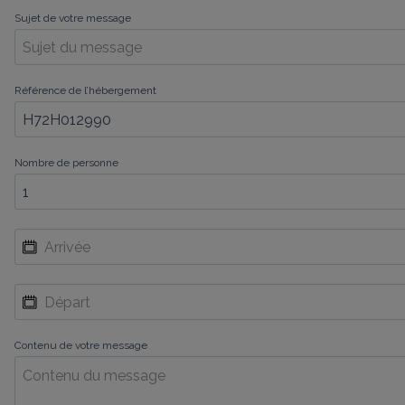
Sujet de votre message
Référence de l’hébergement
Nombre de personne
Contenu de votre message