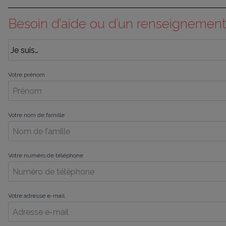
Besoin d’aide ou d’un renseignement
Votre prénom
Votre nom de famille
Votre numéro de téléphone
Votre adresse e-mail