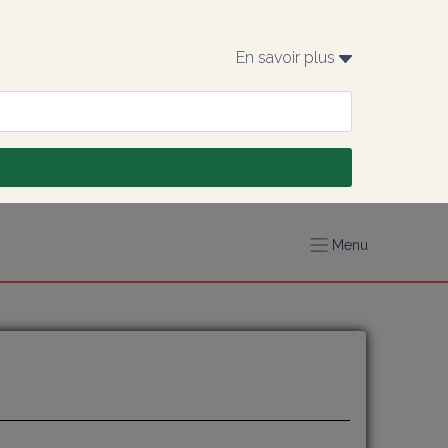
En savoir plus 
Menu