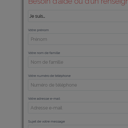
Besoin d’aide ou d’un rensei
Votre prénom
Votre nom de famille
Votre numéro de téléphone
Votre adresse e-mail
Sujet de votre message