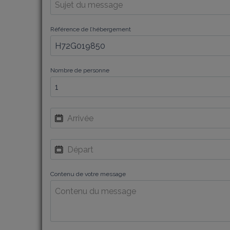
Référence de l’hébergement
Nombre de personne
Contenu de votre message