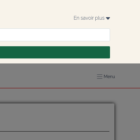
En savoir plus 
Menu