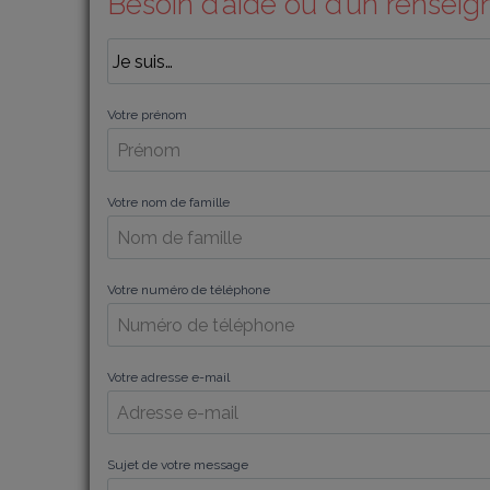
Besoin d’aide ou d’un rensei
Votre prénom
Votre nom de famille
Votre numéro de téléphone
Votre adresse e-mail
Sujet de votre message