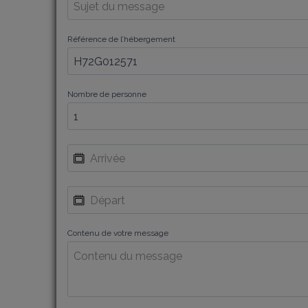
Référence de l’hébergement
Nombre de personne
Contenu de votre message