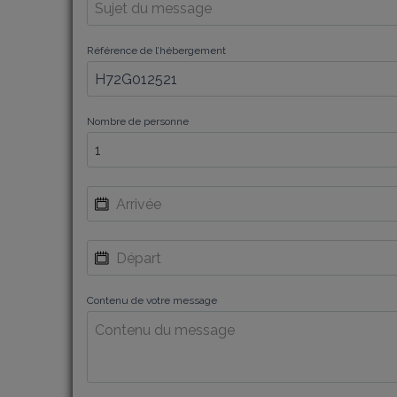
Référence de l’hébergement
Nombre de personne
Contenu de votre message