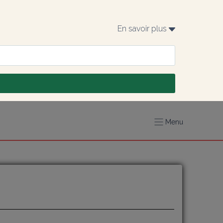
En savoir plus 
Menu