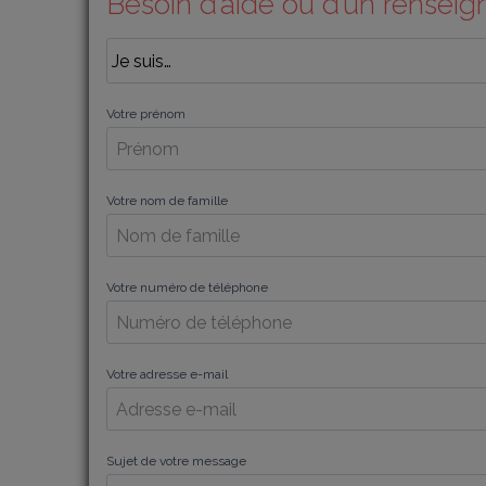
Besoin d’aide ou d’un rensei
Votre prénom
Votre nom de famille
Votre numéro de téléphone
Votre adresse e-mail
Sujet de votre message