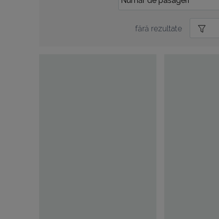
fără rezultate