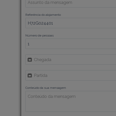
Referência do alojamento
Número de pessoas
Conteúdo da sua mensagem