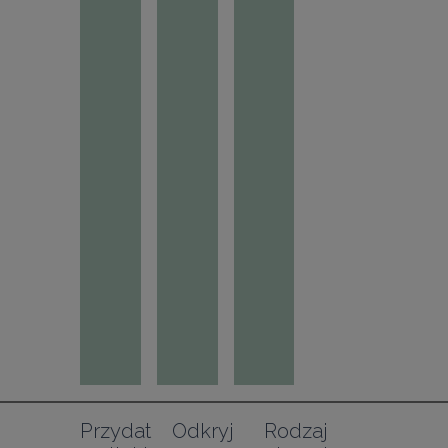
Przydat
Odkryj
Rodzaj 