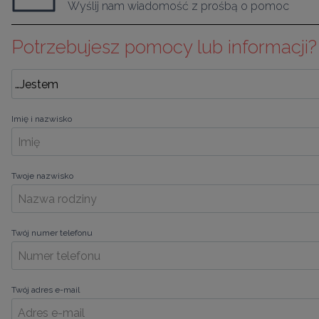
Wyślij nam wiadomość z prośbą o pomoc
Potrzebujesz pomocy lub informacji?
Imię i nazwisko
Twoje nazwisko
Twój numer telefonu
Twój adres e-mail