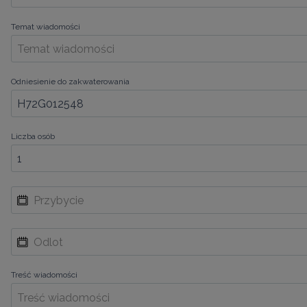
Temat wiadomości
Odniesienie do zakwaterowania
Liczba osób
Treść wiadomości