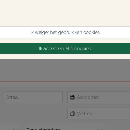
Ik weiger het gebruik van cookies
Ik accepteer alle cookies