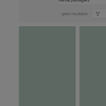
geen resultaten