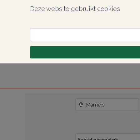
Deze website gebruikt cookies