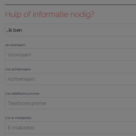
Hulp of informatie nodig?
Je voornaam
Uw achternaam
Uw telefoonnummer
Uw e-mailadres