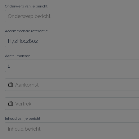
Onderwerp van je bericht
Accommodatie referentie
Aantal mensen
Inhoud van je bericht