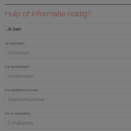
Hulp of informatie nodig?
Je voornaam
Uw achternaam
Uw telefoonnummer
Uw e-mailadres