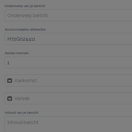
Onderwerp van je bericht
Accommodatie referentie
Aantal mensen
Inhoud van je bericht