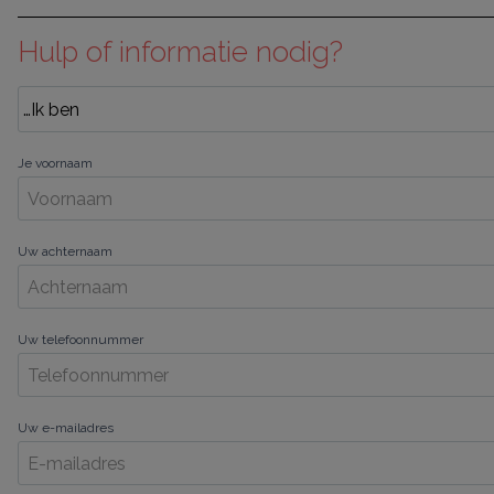
Hulp of informatie nodig?
Je voornaam
Uw achternaam
Uw telefoonnummer
Uw e-mailadres