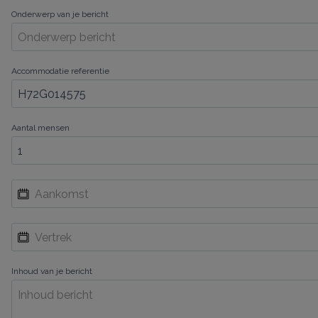
Onderwerp van je bericht
Accommodatie referentie
Aantal mensen
Inhoud van je bericht