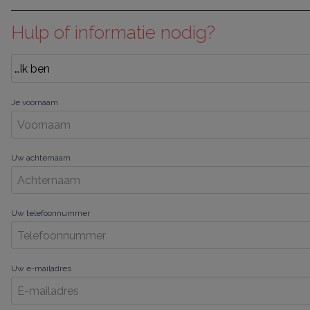
Hulp of informatie nodig?
Je voornaam
Uw achternaam
Uw telefoonnummer
Uw e-mailadres