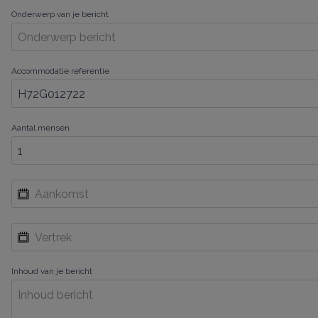
Onderwerp van je bericht
Accommodatie referentie
Aantal mensen
Inhoud van je bericht