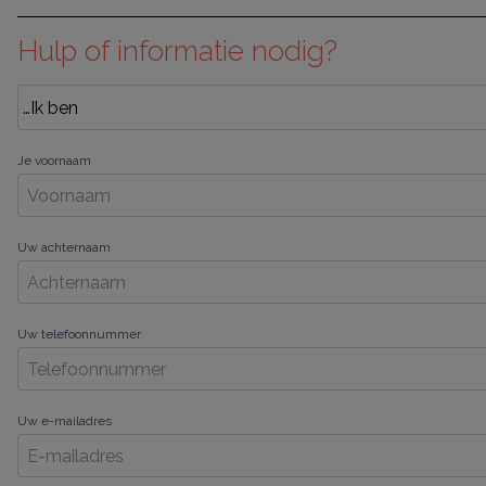
Hulp of informatie nodig?
Je voornaam
Uw achternaam
Uw telefoonnummer
Uw e-mailadres