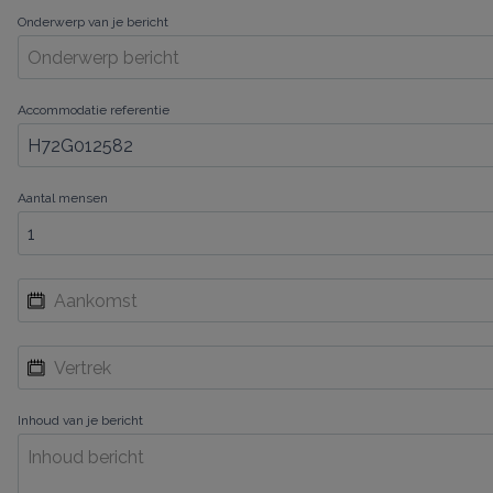
Onderwerp van je bericht
Accommodatie referentie
Aantal mensen
Inhoud van je bericht