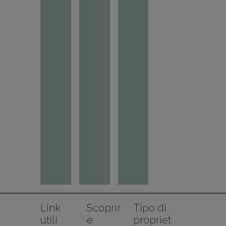
Link 
Scoprir
Tipo di 
utili
e
propriet