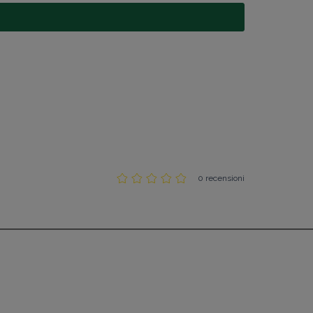
0 recensioni