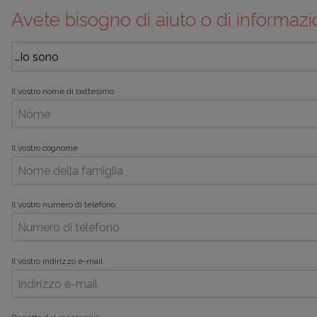
Avete bisogno di aiuto o di informazi
Il vostro nome di battesimo
Il vostro cognome
Il vostro numero di telefono
Il vostro indirizzo e-mail