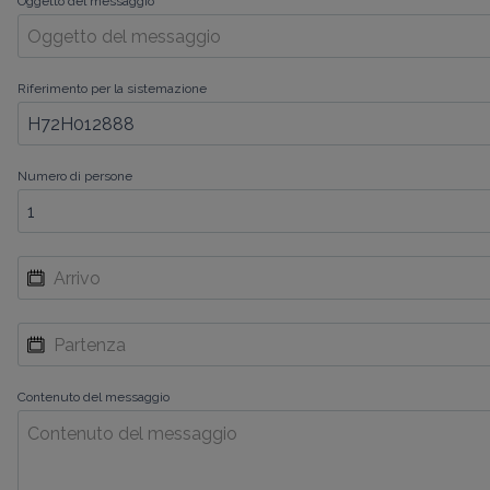
Oggetto del messaggio
Riferimento per la sistemazione
Numero di persone
Contenuto del messaggio