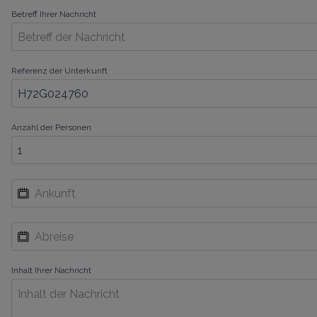
Betreff Ihrer Nachricht
Referenz der Unterkunft
Anzahl der Personen
Inhalt Ihrer Nachricht