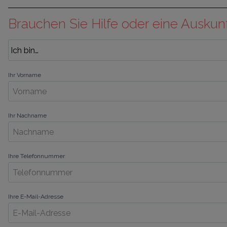
Brauchen Sie Hilfe oder eine Auskun
Ihr Vorname
Ihr Nachname
Ihre Telefonnummer
Ihre E-Mail-Adresse